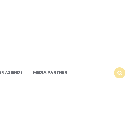
R AZIENDE
MEDIA PARTNER
SEARCH