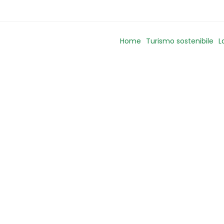
Home
Turismo sostenibile
L