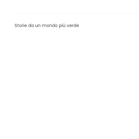
Storie da un mondo più verde