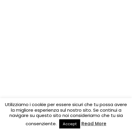
Utilizziamo i cookie per essere sicuri che tu possa avere
la migliore esperienza sul nostro sito. Se continui a
navigare su questo sito noi consideriamo che tu sia
consenziente.
Read More
Accept