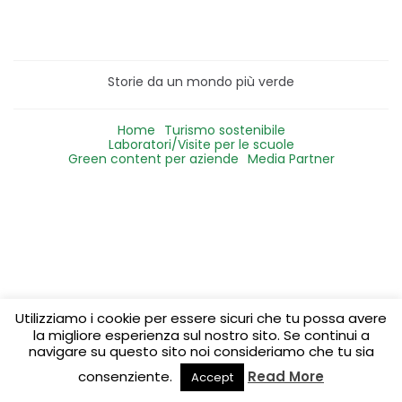
Storie da un mondo più verde
Home
Turismo sostenibile
Laboratori/Visite per le scuole
Green content per aziende
Media Partner
Utilizziamo i cookie per essere sicuri che tu possa avere
la migliore esperienza sul nostro sito. Se continui a
navigare su questo sito noi consideriamo che tu sia
consenziente.
Read More
Accept