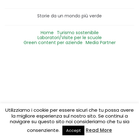
Storie da un mondo più verde
Home
Turismo sostenibile
Laboratori/Visite per le scuole
Green content per aziende
Media Partner
Utilizziamo i cookie per essere sicuri che tu possa avere
la migliore esperienza sul nostro sito. Se continui a
navigare su questo sito noi consideriamo che tu sia
consenziente.
Read More
Accept