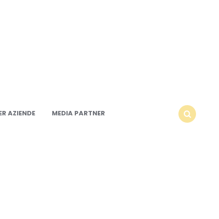
R AZIENDE
MEDIA PARTNER
SEARCH