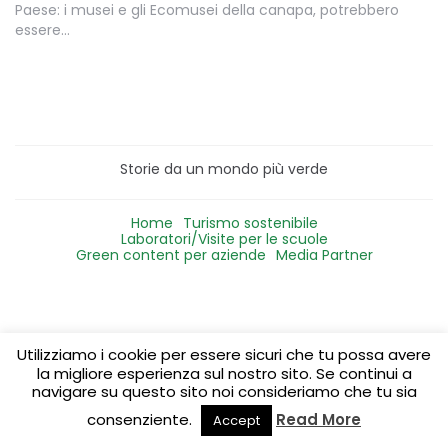
Paese: i musei e gli Ecomusei della canapa, potrebbero
essere…
Storie da un mondo più verde
Home
Turismo sostenibile
Laboratori/Visite per le scuole
Green content per aziende
Media Partner
Utilizziamo i cookie per essere sicuri che tu possa avere
la migliore esperienza sul nostro sito. Se continui a
navigare su questo sito noi consideriamo che tu sia
consenziente.
Read More
Accept