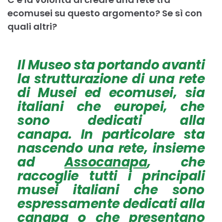
ecomusei su questo argomento? Se sì con
quali altri?
Il Museo sta portando avanti
la strutturazione di una rete
di Musei ed ecomusei, sia
italiani che europei, che
sono dedicati alla
canapa. In particolare sta
nascendo una rete, insieme
ad
Assocanapa
, che
raccoglie tutti i principali
musei italiani che sono
espressamente dedicati alla
canapa o che presentano