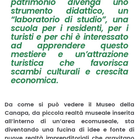
patrimonio divenga uno
strumento didattico, un
“laboratorio di studio”, una
scuola per i residenti, per i
turisti e per chi è interessato
ad apprendere questo
mestiere e un’attrazione
turistica che favorisca
scambi culturali e crescita
economica.
Da come si può vedere il Museo della
Canapa, da piccola realtà museale inserita
all’interno di un’area ecomuseale, sta
diventando una fucina di idee e fonte di
nuove realtà imprenditoriali che gravitano