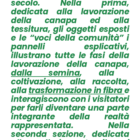
secolo. Nella prima,
dedicata alla lavorazione
della canapa ed alla
tessitura, gli oggetti esposti
e le “voci della comunità” i
pannelli esplicativi,
illustrano tutte le fasi della
lavorazione della canapa,
dalla semina
, alla
coltivazione, alla raccolta,
alla
trasformazione in fibra
e
interagiscono con i visitatori
per farli diventare una parte
integrante della realtà
rappresentata. Nella
seconda sezione, dedicata