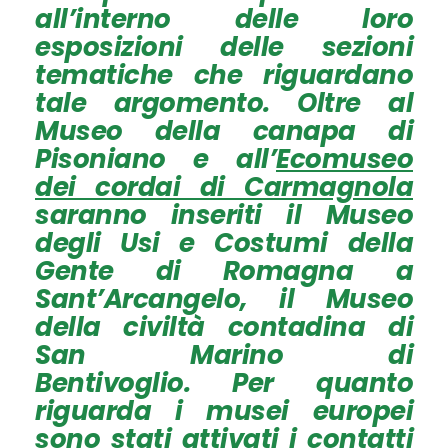
all’interno delle loro
esposizioni delle sezioni
tematiche che riguardano
tale argomento. Oltre al
Museo della canapa di
Pisoniano e all’
Ecomuseo
dei cordai di Carmagnola
saranno inseriti il Museo
degli Usi e Costumi della
Gente di Romagna a
Sant’Arcangelo, il Museo
della civiltà contadina di
San Marino di
Bentivoglio. Per quanto
riguarda i musei europei
sono stati attivati i contatti