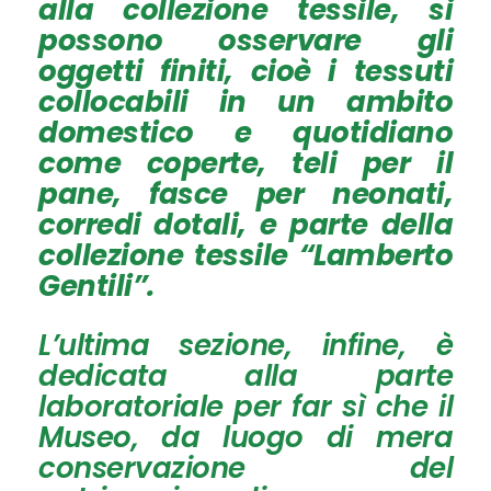
alla collezione tessile, si
possono osservare gli
oggetti finiti, cioè i tessuti
collocabili in un ambito
domestico e quotidiano
come coperte, teli per il
pane, fasce per neonati,
corredi dotali, e parte della
collezione tessile “Lamberto
Gentili”.
L’ultima sezione, infine, è
dedicata alla parte
laboratoriale per far sì che il
Museo, da luogo di mera
conservazione del