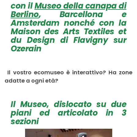
con il
Museo della canapa di
Berlino
, Barcellona e
Amsterdam nonché con la
Maison des Arts Textiles et
du Design di Flavigny sur
Ozerain
Il vostro ecomuseo è interattivo? Ha zone
adatte a ogni età?
Il Museo, dislocato su due
piani ed articolato in 3
sezioni