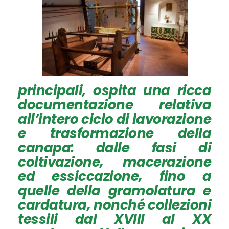
principali, ospita una ricca
documentazione relativa
all’intero ciclo di lavorazione
e trasformazione della
canapa: dalle fasi di
coltivazione, macerazione
ed essiccazione, fino a
quelle della gramolatura e
cardatura, nonché collezioni
tessili dal XVIII al XX