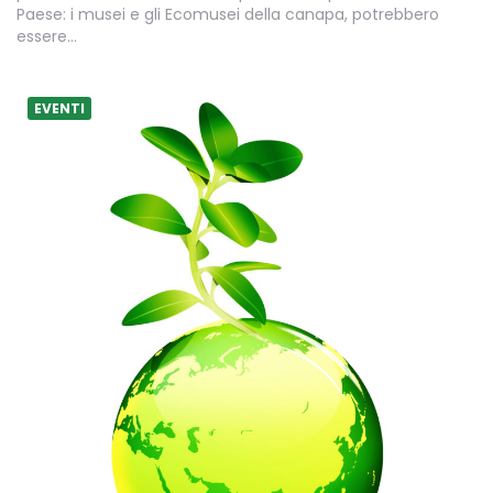
Paese: i musei e gli Ecomusei della canapa, potrebbero
essere…
EVENTI