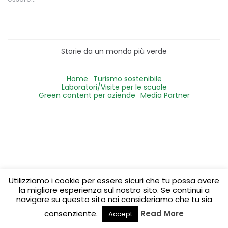
Storie da un mondo più verde
Home
Turismo sostenibile
Laboratori/Visite per le scuole
Green content per aziende
Media Partner
Utilizziamo i cookie per essere sicuri che tu possa avere
la migliore esperienza sul nostro sito. Se continui a
navigare su questo sito noi consideriamo che tu sia
consenziente.
Read More
Accept