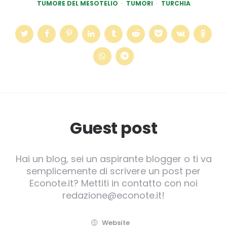
TUMORE DEL MESOTELIO
TUMORI
TURCHIA
Guest post
Hai un blog, sei un aspirante blogger o ti va
semplicemente di scrivere un post per
Econote.it? Mettiti in contatto con noi
redazione@econote.it!
Website