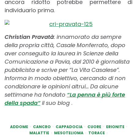
ancora ridotto potrebbe permettere di
individuarlo prima.
Christian Pravatà
: innamorato da sempre
della propria città, Casale Monferrato, dopo
aver conseguito la laurea in Scienze della
Comunicazione a Pavia, dal 2010 è giornalista
pubblicista e scrive per “La Vita Casalese”.
Informa in modo obiettivo, cercando di non
condizionare le opinioni altrui… Da alcune
settimane ha fondato
“La penna è
più forte
della spada”
il suo blog
.
ADDOME
CANCRO
CAPPADOCIA
CUORE
ERIONITE
MALATTIE
MESOTELIOMA
TORACE