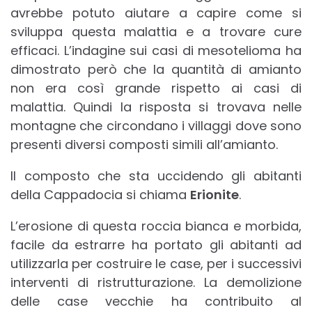
avrebbe potuto aiutare a capire come si
sviluppa questa malattia e a trovare cure
efficaci. L’indagine sui casi di mesotelioma ha
dimostrato però che la quantità di amianto
non era così grande rispetto ai casi di
malattia. Quindi la risposta si trovava nelle
montagne che circondano i villaggi dove sono
presenti diversi composti simili all’amianto.
Il composto che sta uccidendo gli abitanti
della Cappadocia si chiama
Erionite
.
L’erosione di questa roccia bianca e morbida,
facile da estrarre ha portato gli abitanti ad
utilizzarla per costruire le case, per i successivi
interventi di ristrutturazione. La demolizione
delle case vecchie ha contribuito al