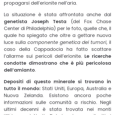
propagarsi dell’erionite nell’aria.
La situazione è stata affrontata anche dal
genetista Joseph Testa
(del Fox Chase
Center di Philadelphia) per le foto, quelle che, il
quale ha spiegato che oltre a gettare nuova
luce sulla
componente genetica dei tumori
, il
caso della Cappadocia ha fatto scattare
l’allarme sui pericoli dell’erionite.
Le ricerche
condotte dimostrano che è più pericolosa
dell’amianto
.
Depositi di questo minerale si trovano in
tutto il mondo:
Stati Uniti, Europa, Australia e
Nuova Zelanda. Esistono ancora poche
informazioni sulle comunità a rischio. Negli
ultimi decenni è stata trovata nei monti