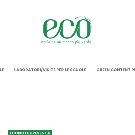
onote
LE
LABORATORI/VISITE PER LE SCUOLE
GREEN CONTENT PE
ECONOTE PRESENTA