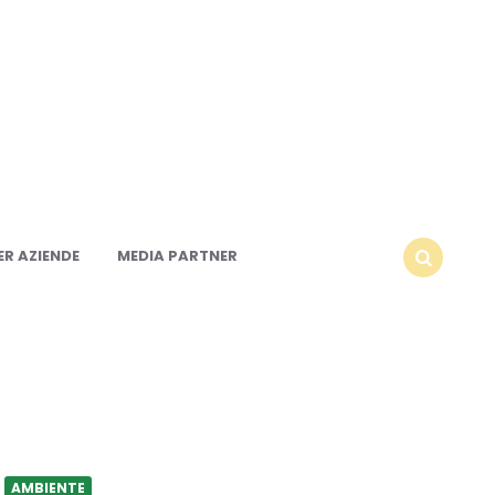
R AZIENDE
MEDIA PARTNER
SEARCH
AMBIENTE