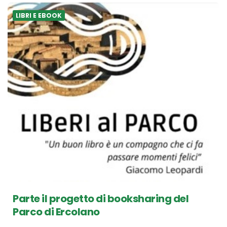
LIBRI E EBOOK
Parte il progetto di booksharing del
Parco di Ercolano