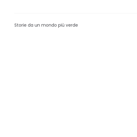
Storie da un mondo più verde