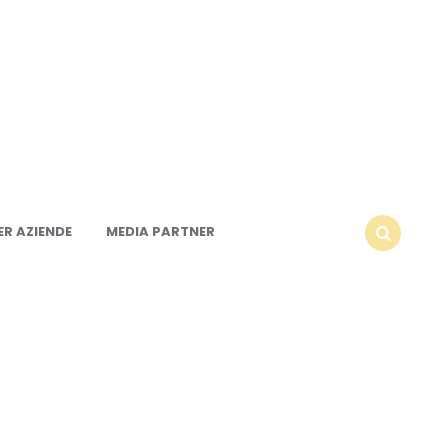
R AZIENDE
MEDIA PARTNER
SEARCH