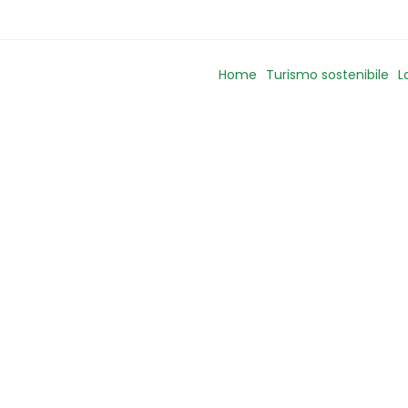
Home
Turismo sostenibile
L