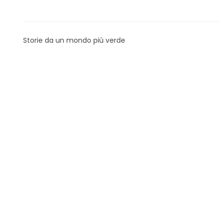
Storie da un mondo più verde