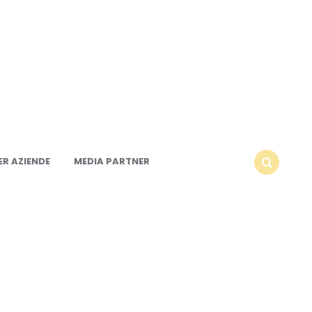
R AZIENDE
MEDIA PARTNER
SEARCH