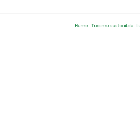
Home
Turismo sostenibile
L