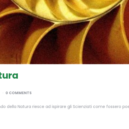
tura
0 COMMENTS
 della Natura riesce ad ispirare gli Scienziati come fossero poet