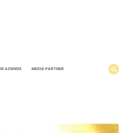
R AZIENDE
MEDIA PARTNER
SEARCH