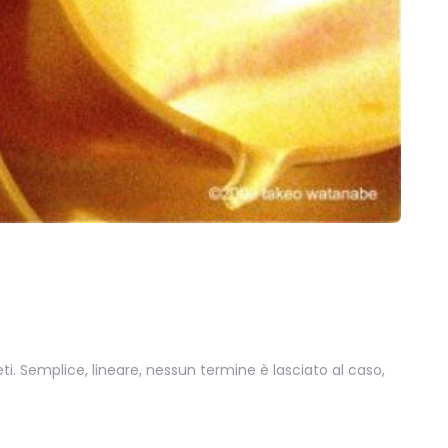
i. Semplice, lineare, nessun termine è lasciato al caso,