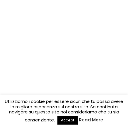
Utilizziamo i cookie per essere sicuri che tu possa avere
la migliore esperienza sul nostro sito. Se continui a
navigare su questo sito noi consideriamo che tu sia
consenziente.
Read More
Accept