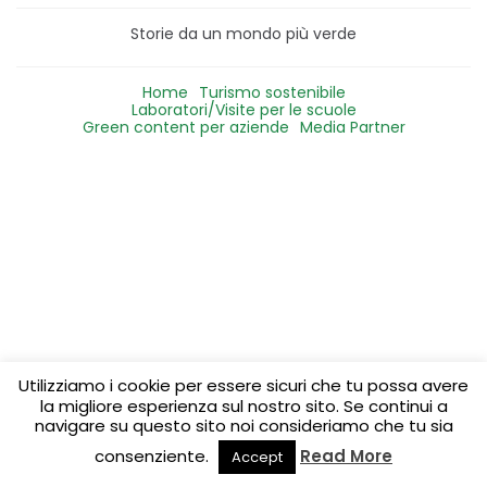
Storie da un mondo più verde
Home
Turismo sostenibile
Laboratori/Visite per le scuole
Green content per aziende
Media Partner
Utilizziamo i cookie per essere sicuri che tu possa avere
la migliore esperienza sul nostro sito. Se continui a
navigare su questo sito noi consideriamo che tu sia
consenziente.
Read More
Accept