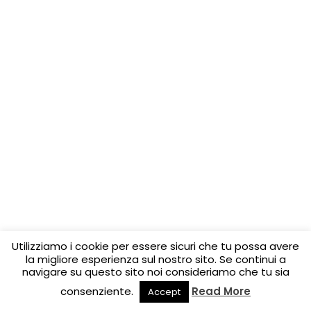
Utilizziamo i cookie per essere sicuri che tu possa avere
la migliore esperienza sul nostro sito. Se continui a
navigare su questo sito noi consideriamo che tu sia
consenziente.
Read More
Accept