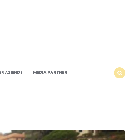
R AZIENDE
MEDIA PARTNER
SEARCH