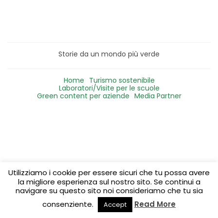
Storie da un mondo più verde
Home
Turismo sostenibile
Laboratori/Visite per le scuole
Green content per aziende
Media Partner
Utilizziamo i cookie per essere sicuri che tu possa avere
la migliore esperienza sul nostro sito. Se continui a
navigare su questo sito noi consideriamo che tu sia
consenziente.
Read More
Accept