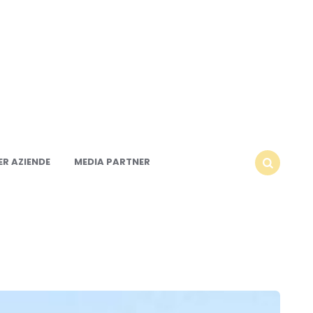
R AZIENDE
MEDIA PARTNER
SEARCH