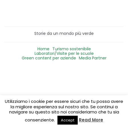
Storie da un mondo più verde
Home
Turismo sostenibile
Laboratori/Visite per le scuole
Green content per aziende
Media Partner
Utilizziamo i cookie per essere sicuri che tu possa avere
la migliore esperienza sul nostro sito. Se continui a
navigare su questo sito noi consideriamo che tu sia
consenziente.
Read More
Accept