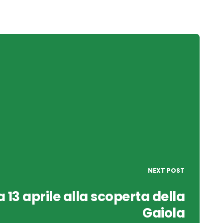
NEXT POST
13 aprile alla scoperta della
Gaiola