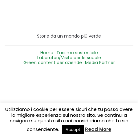
Storie da un mondo più verde
Home
Turismo sostenibile
Laboratori/Visite per le scuole
Green content per aziende
Media Partner
Utilizziamo i cookie per essere sicuri che tu possa avere
la migliore esperienza sul nostro sito. Se continui a
navigare su questo sito noi consideriamo che tu sia
consenziente.
Read More
Accept