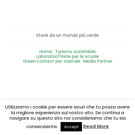
Storie da un mondo più verde
Home
Turismo sostenibile
Laboratori/Visite per le scuole
Green content per aziende
Media Partner
Utilizziamo i cookie per essere sicuri che tu possa avere
la migliore esperienza sul nostro sito. Se continui a
navigare su questo sito noi consideriamo che tu sia
consenziente.
Read More
Accept