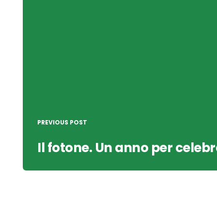
PREVIOUS POST
Il fotone. Un anno per celebr