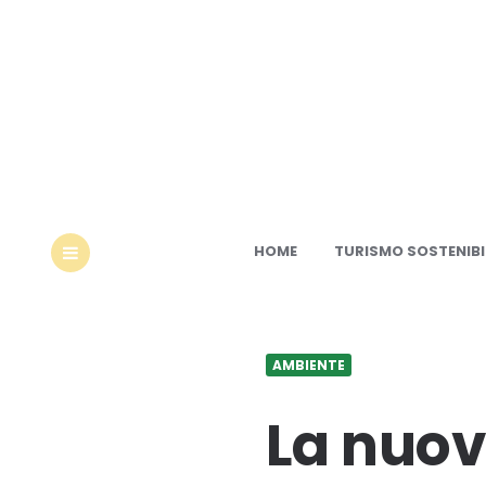
Ec
HOME
TURISMO SOSTENIBI
MENU
AMBIENTE
La nuov