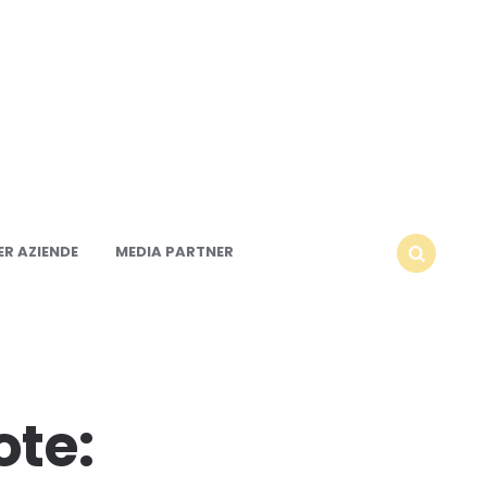
R AZIENDE
MEDIA PARTNER
SEARCH
ote: