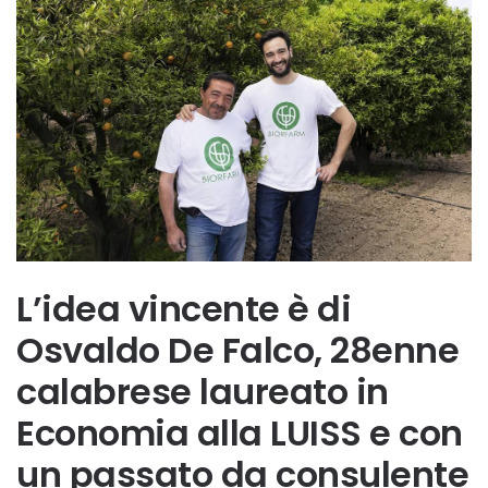
L’idea vincente è di
Osvaldo De Falco, 28enne
calabrese laureato in
Economia alla LUISS e con
un passato da consulente