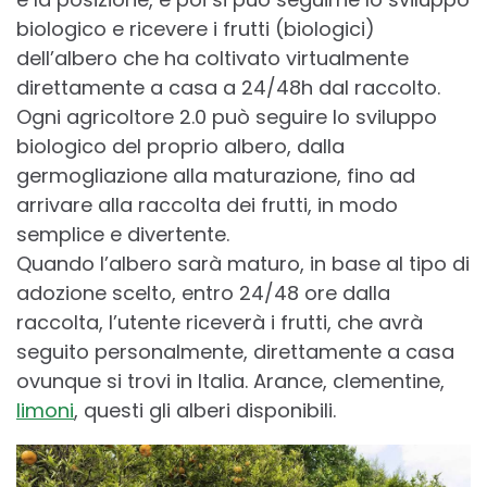
biologico e ricevere i frutti (biologici)
dell’
albero
che ha coltivato virtualmente
direttamente a casa a 24/48h dal raccolto.
Ogni agricoltore 2.0 può seguire lo sviluppo
biologico del proprio albero, dalla
germogliazione alla maturazione, fino ad
arrivare alla raccolta dei frutti, in modo
semplice e divertente.
Quando l’albero sarà maturo, in base al tipo di
adozione scelto, entro 24/48 ore dalla
raccolta, l’utente riceverà i frutti, che avrà
seguito personalmente, direttamente a casa
ovunque si trovi in Italia. Arance, clementine,
limoni
, questi gli alberi disponibili.