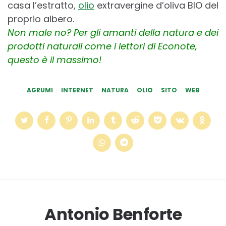
casa l’estratto,
olio
extravergine d’oliva BIO ​del
proprio albero.
Non male no? Per gli amanti della natura e dei
prodotti naturali come i lettori di Econote,
questo è il massimo!
AGRUMI
INTERNET
NATURA
OLIO
SITO
WEB
Antonio Benforte