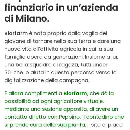
finanziario in un’azienda
di Milano.
Biorfarm
è nata proprio dalla voglia del
giovane di tornare nella sua terra e dare una
nuova vita all’attività agricola in cui la sua
famiglia opera da generazioni. Insieme a lui,
una bella squadra di ragazzi, tutti under
30, che lo aiuta in questo percorso verso la
digitalizzazione della campagna​.
E allora complimenti a
Biorfarm
, che dà la
possibilità ad ogni agricoltore virtuale,
mediante una sezione apposita, di avere un
contatto diretto con Peppino, il contadino che
si prende cura della sua pianta.
Il sito ci piace