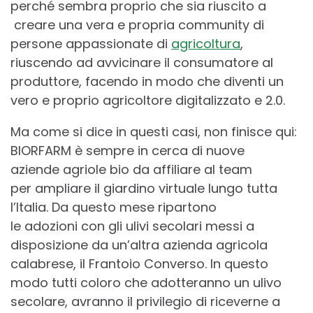
perché sembra proprio che sia riuscito a
creare una vera e propria community di
persone appassionate di
agricoltura
,
riuscendo ad avvicinare il consumatore al
produttore, facendo in modo che diventi un
vero e proprio agricoltore digitalizzato e 2.0.
Ma come si dice in questi casi, non finisce qui:
BIORFARM è sempre in cerca di nuove
aziende agriole bio ​da affiliare al team
per ampliare il giardino virtuale lungo tutta
l’Italia. Da questo mese ripartono
le adozioni con gli ulivi secolari messi a
disposizione da un’altra azienda agricola
calabrese, il Frantoio Converso. In questo
modo tutti coloro che adotteranno un ulivo
secolare, avranno il privilegio di riceverne a