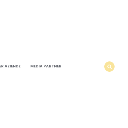
R AZIENDE
MEDIA PARTNER
SEARCH