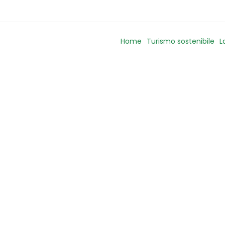
Home
Turismo sostenibile
L