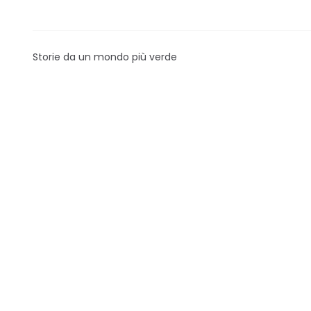
Storie da un mondo più verde