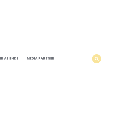
R AZIENDE
MEDIA PARTNER
SEARCH