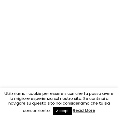
Utilizziamo i cookie per essere sicuri che tu possa avere
la migliore esperienza sul nostro sito. Se continui a
navigare su questo sito noi consideriamo che tu sia
consenziente.
Read More
Accept