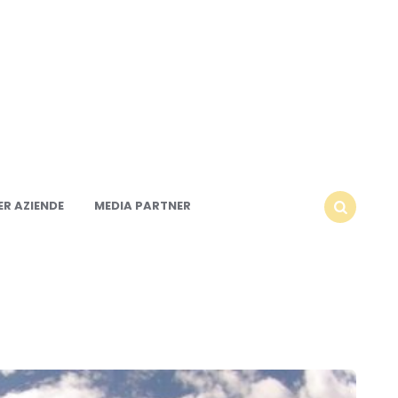
R AZIENDE
MEDIA PARTNER
SEARCH