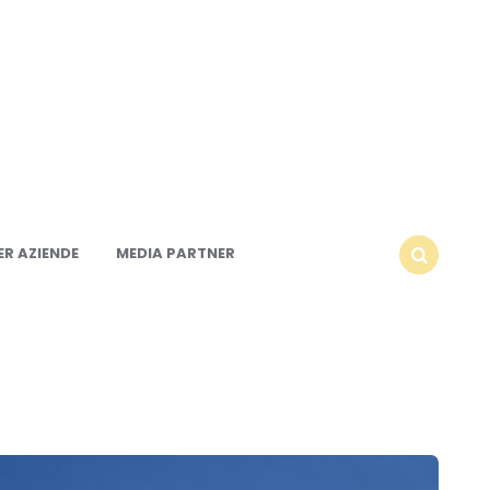
R AZIENDE
MEDIA PARTNER
SEARCH