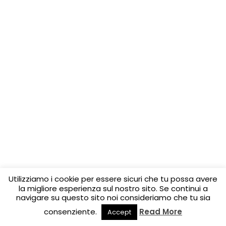
Utilizziamo i cookie per essere sicuri che tu possa avere
la migliore esperienza sul nostro sito. Se continui a
navigare su questo sito noi consideriamo che tu sia
consenziente.
Read More
Accept