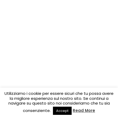
Utilizziamo i cookie per essere sicuri che tu possa avere
la migliore esperienza sul nostro sito. Se continui a
navigare su questo sito noi consideriamo che tu sia
consenziente.
Read More
Accept