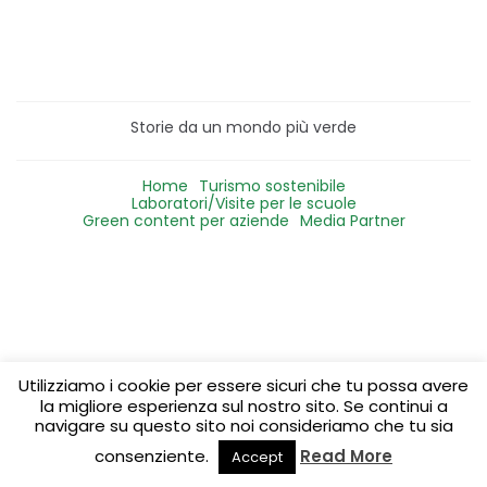
Storie da un mondo più verde
Home
Turismo sostenibile
Laboratori/Visite per le scuole
Green content per aziende
Media Partner
Utilizziamo i cookie per essere sicuri che tu possa avere
la migliore esperienza sul nostro sito. Se continui a
navigare su questo sito noi consideriamo che tu sia
consenziente.
Read More
Accept