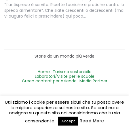
“L’antispreco è servito. Ricette teoriche e pratiche contro lo
spreco alimentare“. Che siate crescenti o decrescenti (ma
vi auguro felici a prescindere) qui poco…
Storie da un mondo più verde
Home
Turismo sostenibile
Laboratori/Visite per le scuole
Green content per aziende
Media Partner
Utilizziamo i cookie per essere sicuri che tu possa avere
la migliore esperienza sul nostro sito. Se continui a
navigare su questo sito noi consideriamo che tu sia
consenziente.
Read More
Accept