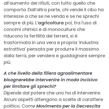
all’aumento dei rifiuti, con tutto quello che
comporta. Dall’altra parte, chi vende il cibo ha
interesse a che se ne venda e se ne sprechi
sempre di più. L’
agricoltura
poi, tra l’uso di
concimi chimici e di monoculture che
riducono la fertilità dei terreni, si è
trasformata in una vera e propria ‘industria
estrattiva’ pensata per produrre il massimo
dalla terra, per vendere e guadagnare sempre
più.
A che livello della filiera agroalimentare
bisognerebbe intervenire in modo incisivo
per limitare gli sprechi?
Dipende dal potere che uno ha di intervenire.
Alcuni aspetti attengono a scelte di carattere
politico. Come
Movimento per la Decrescita