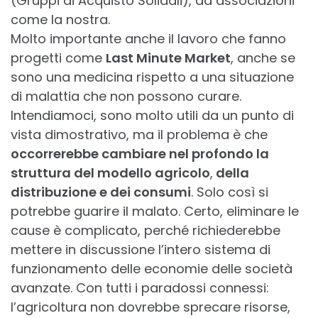
(Gruppi di Acquisto Solidali), ad associazioni
come la nostra.
Molto importante anche il lavoro che fanno
progetti come
Last Minute Market
, anche se
sono una medicina rispetto a una situazione
di malattia che non possono curare.
Intendiamoci, sono molto utili da un punto di
vista dimostrativo, ma il problema è che
occorrerebbe cambiare nel profondo la
struttura del modello agricolo
,
della
distribuzione e dei consumi
. Solo così si
potrebbe guarire il malato. Certo, eliminare le
cause è complicato, perché richiederebbe
mettere in discussione l’intero sistema di
funzionamento delle economie delle società
avanzate. Con tutti i paradossi connessi:
l’agricoltura non dovrebbe sprecare risorse,