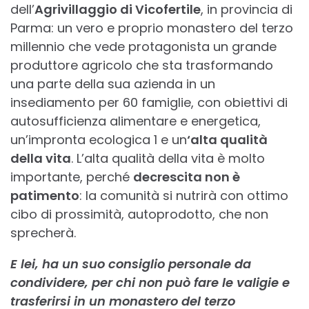
dell’
Agrivillaggio di Vicofertile
, in provincia di
Parma: un vero e proprio monastero del terzo
millennio che vede protagonista un grande
produttore agricolo che sta trasformando
una parte della sua azienda in un
insediamento per 60 famiglie, con obiettivi di
autosufficienza alimentare e energetica,
un’impronta ecologica 1 e un
‘alta qualità
della vita
. L’alta qualità della vita è molto
importante, perché
decrescita non è
patimento
: la comunità si nutrirà con ottimo
cibo di prossimità, autoprodotto, che non
sprecherà.
E lei, ha un suo consiglio personale da
condividere, per chi non può fare le valigie e
trasferirsi in un monastero del terzo