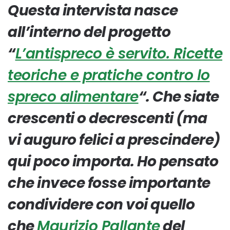
Questa intervista nasce
all’interno del progetto
“
L’antispreco è servito. Ricette
teoriche e pratiche contro lo
spreco alimentare
“. Che siate
crescenti o decrescenti (ma
vi auguro felici a prescindere)
qui poco importa. Ho pensato
che invece fosse importante
condividere con voi quello
che
Maurizio Pallante
del