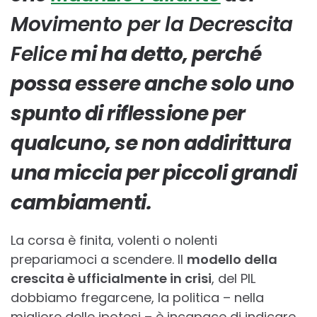
Movimento per la Decrescita
Felice
mi ha detto, perché
possa essere anche solo uno
spunto di riflessione per
qualcuno, se non addirittura
una miccia per piccoli grandi
cambiamenti.
La corsa è finita, volenti o nolenti
prepariamoci a scendere. Il
modello della
crescita è ufficialmente in crisi
, del PIL
dobbiamo fregarcene, la politica – nella
migliore delle ipotesi – è incapace di indicare