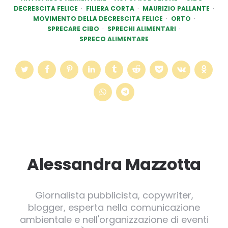
DECRESCITA FELICE
FILIERA CORTA
MAURIZIO PALLANTE
MOVIMENTO DELLA DECRESCITA FELICE
ORTO
SPRECARE CIBO
SPRECHI ALIMENTARI
SPRECO ALIMENTARE
Alessandra Mazzotta
Giornalista pubblicista, copywriter,
blogger, esperta nella comunicazione
ambientale e nell'organizzazione di eventi