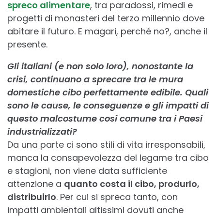
spreco alimentare
, tra paradossi, rimedi e
progetti di monasteri del terzo millennio dove
abitare il futuro. E magari, perché no?, anche il
presente.
Gli italiani (e non solo loro), nonostante la
crisi, continuano a sprecare tra le mura
domestiche cibo perfettamente edibile. Quali
sono le cause, le conseguenze e gli impatti di
questo malcostume così comune tra i Paesi
industrializzati?
Da una parte ci sono stili di vita irresponsabili,
manca la consapevolezza del legame tra cibo
e stagioni, non viene data sufficiente
attenzione a
quanto costa il cibo, produrlo,
distribuirlo
. Per cui si spreca tanto, con
impatti ambientali altissimi dovuti anche