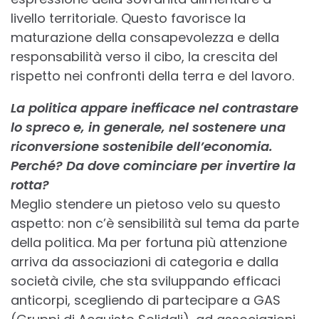
livello territoriale. Questo favorisce la
maturazione della consapevolezza e della
responsabilità verso il cibo, la crescita del
rispetto nei confronti della terra e del lavoro.
La politica appare inefficace nel contrastare
lo spreco e, in generale, nel sostenere una
riconversione sostenibile dell’economia.
Perché? Da dove cominciare per invertire la
rotta?
Meglio stendere un pietoso velo su questo
aspetto: non c’è sensibilità sul tema da parte
della politica. Ma per fortuna più attenzione
arriva da associazioni di categoria e dalla
società civile, che sta sviluppando efficaci
anticorpi, scegliendo di partecipare a GAS