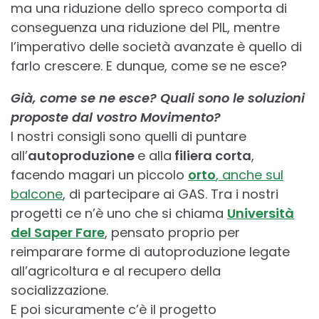
ma una riduzione dello spreco comporta di
conseguenza una riduzione del PIL, mentre
l’imperativo delle società avanzate è quello di
farlo crescere. E dunque, come se ne esce?
Già, come se ne esce? Quali sono le soluzioni
proposte dal vostro Movimento?
I nostri consigli sono quelli di puntare
all’
autoproduzione
e alla
filiera corta
,
facendo magari un piccolo
orto
, anche sul
balcone
, di partecipare ai GAS. Tra i nostri
progetti ce n’è uno che si chiama
Università
del Saper Fare
, pensato proprio per
reimparare forme di autoproduzione legate
all’agricoltura e al recupero della
socializzazione.
E poi sicuramente c’è il progetto