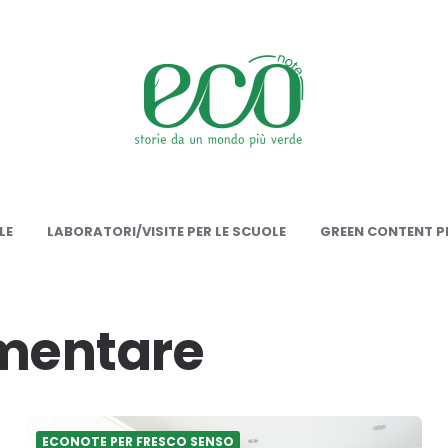
onote
LE
LABORATORI/VISITE PER LE SCUOLE
GREEN CONTENT PE
imentare
ECONOTE PER FRESCO SENSO