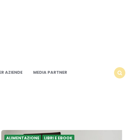
R AZIENDE
MEDIA PARTNER
SEARCH
ALIMENTAZIONE
LIBRI E EBOOK