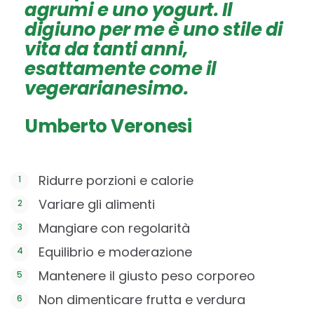
agrumi e uno yogurt. Il
digiuno per me è uno stile di
vita da tanti anni,
esattamente come il
vegerarianesimo.
Umberto Veronesi
Ridurre porzioni e calorie
Variare gli alimenti
Mangiare con regolarità
Equilibrio e moderazione
Mantenere il giusto peso corporeo
Non dimenticare frutta e verdura