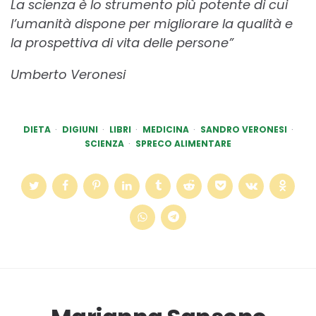
La scienza è lo strumento più potente di cui
l’umanità dispone per migliorare la qualità e
la prospettiva di vita delle persone”
Umberto Veronesi
DIETA
DIGIUNI
LIBRI
MEDICINA
SANDRO VERONESI
SCIENZA
SPRECO ALIMENTARE