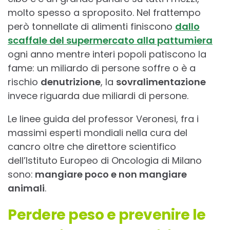
molto spesso a sproposito. Nel frattempo
però tonnellate di alimenti finiscono
dallo
scaffale del supermercato alla pattumiera
ogni anno mentre interi popoli patiscono la
fame: un miliardo di persone soffre o è a
rischio
denutrizione
, la
sovralimentazione
invece riguarda due miliardi di persone.
Le linee guida del professor Veronesi, fra i
massimi esperti mondiali nella cura del
cancro oltre che direttore scientifico
dell’Istituto Europeo di Oncologia di Milano
sono:
mangiare poco e non mangiare
animali
.
Perdere peso e prevenire le