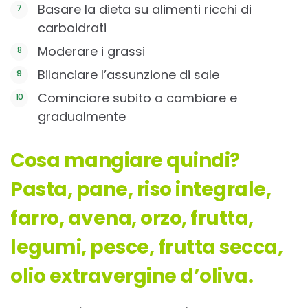
Basare la dieta su alimenti ricchi di
carboidrati
Moderare i grassi
Bilanciare l’assunzione di sale
Cominciare subito a cambiare e
gradualmente
Cosa mangiare quindi?
Pasta, pane, riso integrale,
farro, avena, orzo, frutta,
legumi, pesce, frutta secca,
olio extravergine d’oliva.