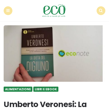
Econote
Menu
Search
ALIMENTAZIONE
LIBRI E EBOOK
Umberto Veronesi: La