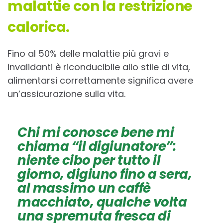
malattie con la restrizione
calorica.
Fino al 50% delle malattie più gravi e
invalidanti è riconducibile allo stile di vita,
alimentarsi correttamente significa avere
un’assicurazione sulla vita.
Chi mi conosce bene mi
chiama “il digiunatore”:
niente cibo per tutto il
giorno, digiuno fino a sera,
al massimo un caffè
macchiato, qualche volta
una spremuta fresca di