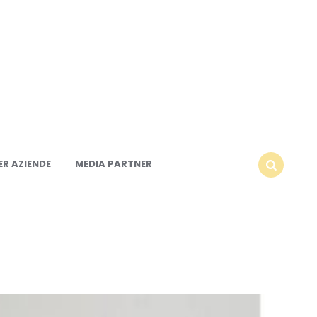
R AZIENDE
MEDIA PARTNER
SEARCH