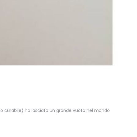
ato curabile) ha lasciato un grande vuoto nel mondo