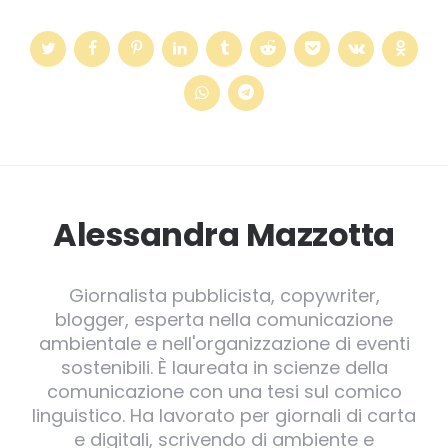
Alessandra Mazzotta
Giornalista pubblicista, copywriter,
blogger, esperta nella comunicazione
ambientale e nell'organizzazione di eventi
sostenibili. È laureata in scienze della
comunicazione con una tesi sul comico
linguistico. Ha lavorato per giornali di carta
e digitali, scrivendo di ambiente e