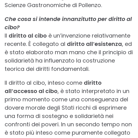
Scienze Gastronomiche di Pollenzo.
Che cosa si intende innanzitutto per diritto al
cibo?
Il
diritto al cibo
è un’invenzione relativamente
recente. È collegato al
diritto all’esistenza
, ed
è stato elaborato man mano che il principio di
solidarietà ha influenzato la costruzione
teorica dei diritti fondamentali.
Il diritto al cibo, inteso come
diritto
all’accesso al cibo
, è stato interpretato in un
primo momento come una conseguenza del
dovere morale degli Stati ricchi di esprimere
una forma di sostegno e solidarietà nei
confronti dei poveri. In un secondo tempo non
è stato più inteso come puramente collegato