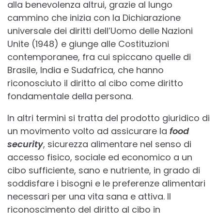
alla benevolenza altrui, grazie al lungo
cammino che inizia con la Dichiarazione
universale dei diritti dell’Uomo delle Nazioni
Unite (1948) e giunge alle Costituzioni
contemporanee, fra cui spiccano quelle di
Brasile, India e Sudafrica, che hanno
riconosciuto il diritto al cibo come diritto
fondamentale della persona.
In altri termini si tratta del prodotto giuridico di
un movimento volto ad assicurare la
food
security
, sicurezza alimentare nel senso di
accesso fisico, sociale ed economico a un
cibo sufficiente, sano e nutriente, in grado di
soddisfare i bisogni e le preferenze alimentari
necessari per una vita sana e attiva. Il
riconoscimento del diritto al cibo in