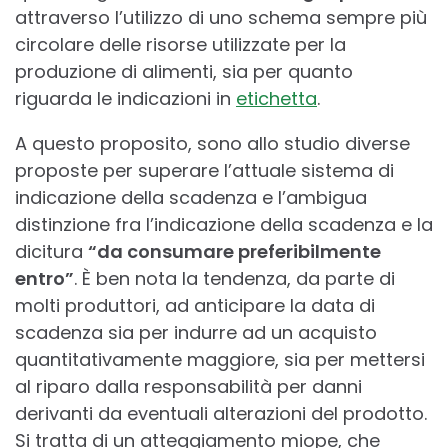
attraverso l’utilizzo di uno schema sempre più
circolare delle risorse utilizzate per la
produzione di alimenti, sia per quanto
riguarda le indicazioni in
etichetta
.
A questo proposito, sono allo studio diverse
proposte per superare l’attuale sistema di
indicazione della scadenza e l’ambigua
distinzione fra l’indicazione della scadenza e la
dicitura
“da consumare preferibilmente
entro”
. È ben nota la tendenza, da parte di
molti produttori, ad anticipare la data di
scadenza sia per indurre ad un acquisto
quantitativamente maggiore, sia per mettersi
al riparo dalla responsabilità per danni
derivanti da eventuali alterazioni del prodotto.
Si tratta di un atteggiamento miope, che