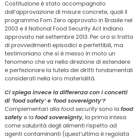
Costituzione è stato accompagnato
dall’approvazione di misure concrete, quali il
programma Fom Zero approvato in Brasile nel
2003 e il National Food Security Act indiano
approvato nel settembre 2013. Per ora si tratta
di provvedimenti episodici e perfettibili, ma
testimoniano che si è messo in moto un
fenomeno che va nella direzione di estendere
e perfezionare la tutela dei diritti fondamentali
considerati nella loro materialità.
Ci spiega invece la differenza con i concetti
di ‘food safety’ e ‘food sovereignty’?
Complementari alla
food security
sono la
food
safety
e la
food sovereignty
, la prima intesa
come salubrità degli alimenti rispetto ad
agenti contaminanti (quest’ultima è regolata