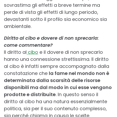
sovrastima gli effetti a breve termine ma
perde di vista gli effetti di lungo periodo,
devastanti sotto il profilo sia economico sia
ambientale.
Diritto al cibo e dovere di non sprecarlo:
come commentare?
Il diritto al
cibo
e il dovere di non sprecarlo
hanno una connessione strettissima. Il diritto
al cibo è infatti sempre accompagnato dalla
constatazione che
la fame nel mondo non è
determinata dalla scarsità delle risorse
disponibili ma dal modo in cui esse vengono
prodotte e distribuite
. In questo senso il
diritto al cibo ha una natura essenzialmente
politica, sia per il suo contenuto complesso,
sia perché chiama in causa le scelte