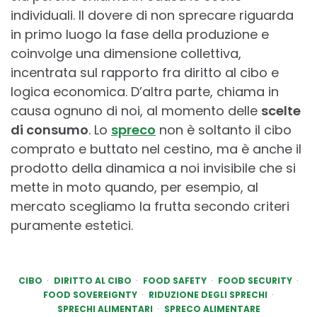
individuali. Il dovere di non sprecare riguarda
in primo luogo la fase della produzione e
coinvolge una dimensione collettiva,
incentrata sul rapporto fra diritto al cibo e
logica economica. D’altra parte, chiama in
causa ognuno di noi, al momento delle
scelte
di consumo
. Lo
spreco
non è soltanto il cibo
comprato e buttato nel cestino, ma è anche il
prodotto della dinamica a noi invisibile che si
mette in moto quando, per esempio, al
mercato scegliamo la frutta secondo criteri
puramente estetici.
CIBO
DIRITTO AL CIBO
FOOD SAFETY
FOOD SECURITY
FOOD SOVEREIGNTY
RIDUZIONE DEGLI SPRECHI
SPRECHI ALIMENTARI
SPRECO ALIMENTARE