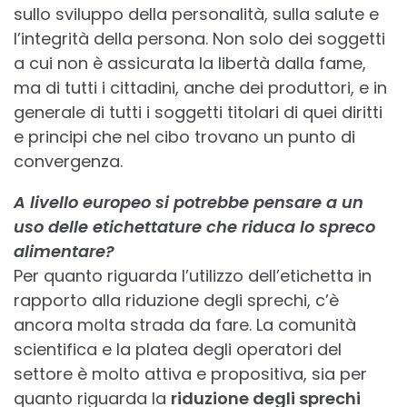
sullo sviluppo della personalità, sulla salute e
l’integrità della persona. Non solo dei soggetti
a cui non è assicurata la libertà dalla fame,
ma di tutti i cittadini, anche dei produttori, e in
generale di tutti i soggetti titolari di quei diritti
e principi che nel cibo trovano un punto di
convergenza.
A livello europeo si potrebbe pensare a un
uso delle etichettature che riduca lo spreco
alimentare?
Per quanto riguarda l’utilizzo dell’etichetta in
rapporto alla riduzione degli sprechi, c’è
ancora molta strada da fare. La comunità
scientifica e la platea degli operatori del
settore è molto attiva e propositiva, sia per
quanto riguarda la
riduzione degli sprechi