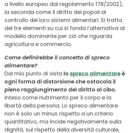
a livello europeo dal regolamento 178/2002),
la seconda come il diritto dei popoli al
controllo dei loro sistemi alimentari. Si tratta
dei tre elementi su cui si fonda l’alternativa al
modello dominante per ciò che riguarda
agricoltura e commercio.
Come definirebbe il concetto di spreco
alimentare?
Dal mio punto di vista
lo
spreco alimentare
è
ogni forma di distorsione che ostacola il
pieno raggiungimento del diritto al cibo
,
inteso come nutrimento per il corpo e la
libertà della persona. Lo spreco alimentare
non è solo un minus rispetto a un criterio
quantitativo, ma incide negativamente sulla
dignità, sul rispetto della diversità culturale,