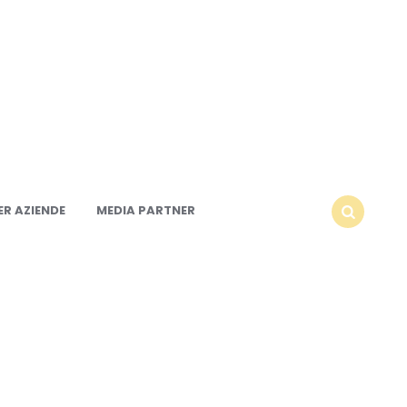
R AZIENDE
MEDIA PARTNER
SEARCH