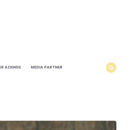
R AZIENDE
MEDIA PARTNER
SEARCH