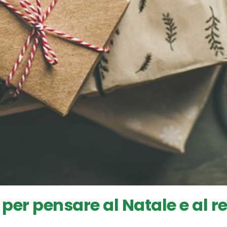
per pensare al Natale e al r