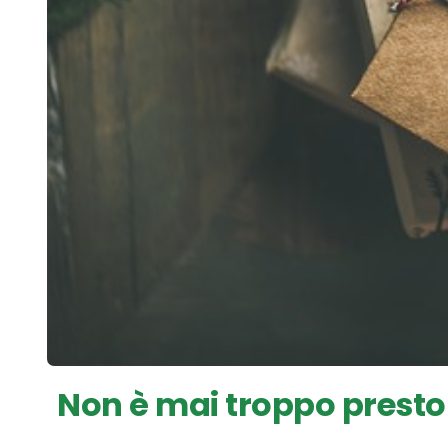
Non è mai troppo presto 