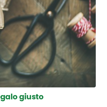
egalo giusto