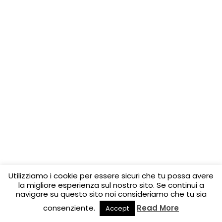
Utilizziamo i cookie per essere sicuri che tu possa avere
la migliore esperienza sul nostro sito. Se continui a
navigare su questo sito noi consideriamo che tu sia
consenziente.
Read More
Accept