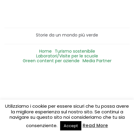
Storie da un mondo più verde
Home
Turismo sostenibile
Laboratori/Visite per le scuole
Green content per aziende
Media Partner
Utilizziamo i cookie per essere sicuri che tu possa avere
la migliore esperienza sul nostro sito. Se continui a
navigare su questo sito noi consideriamo che tu sia
consenziente.
Read More
Accept