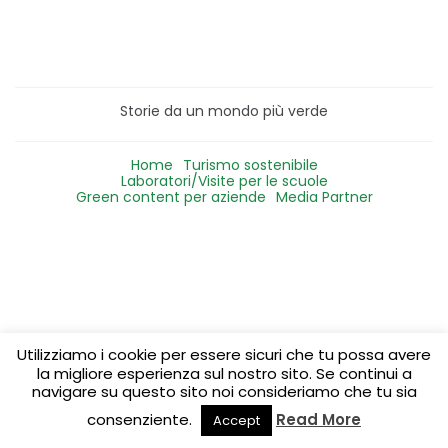
Storie da un mondo più verde
Home
Turismo sostenibile
Laboratori/Visite per le scuole
Green content per aziende
Media Partner
Utilizziamo i cookie per essere sicuri che tu possa avere
la migliore esperienza sul nostro sito. Se continui a
navigare su questo sito noi consideriamo che tu sia
consenziente.
Read More
Accept