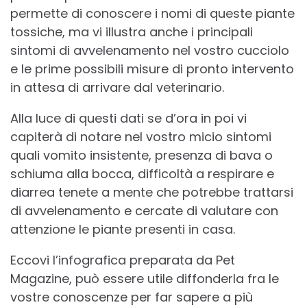
permette di conoscere i nomi di queste piante
tossiche, ma vi illustra anche i principali
sintomi di avvelenamento nel vostro cucciolo
e le prime possibili misure di pronto intervento
in attesa di arrivare dal veterinario.
Alla luce di questi dati se d’ora in poi vi
capiterà di notare nel vostro micio sintomi
quali vomito insistente, presenza di bava o
schiuma alla bocca, difficoltà a respirare e
diarrea tenete a mente che potrebbe trattarsi
di avvelenamento e cercate di valutare con
attenzione le piante presenti in casa.
Eccovi l’infografica preparata da Pet
Magazine, può essere utile diffonderla fra le
vostre conoscenze per far sapere a più