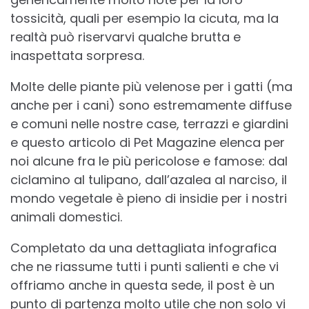
tossicità, quali per esempio la cicuta, ma la
realtà può riservarvi qualche brutta e
inaspettata sorpresa.
Molte delle piante più velenose per i gatti (ma
anche per i cani) sono estremamente diffuse
e comuni nelle nostre case, terrazzi e giardini
e questo articolo di Pet Magazine elenca per
noi alcune fra le più pericolose e famose: dal
ciclamino al tulipano, dall’azalea al narciso, il
mondo vegetale è pieno di insidie per i nostri
animali domestici.
Completato da una dettagliata infografica
che ne riassume tutti i punti salienti e che vi
offriamo anche in questa sede, il post è un
punto di partenza molto utile che non solo vi