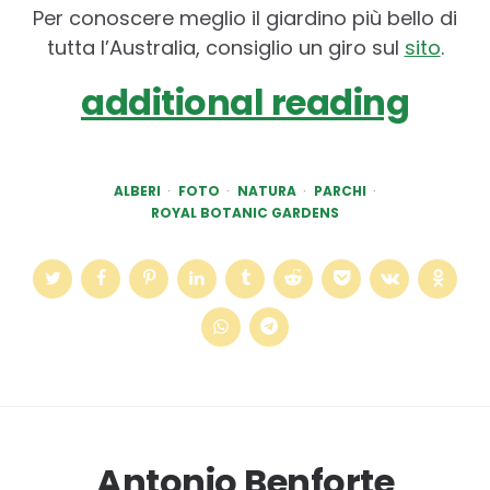
Per conoscere meglio il giardino più bello di
tutta l’Australia, consiglio un giro sul
sito
.
additional reading
ALBERI
FOTO
NATURA
PARCHI
ROYAL BOTANIC GARDENS
Antonio Benforte