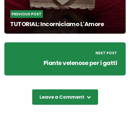
PREVIOUS POST
TUTORIAL: Incorniciamo L'Amore
NEXT POST
Piante velenose per i gatti
Leave a Comment