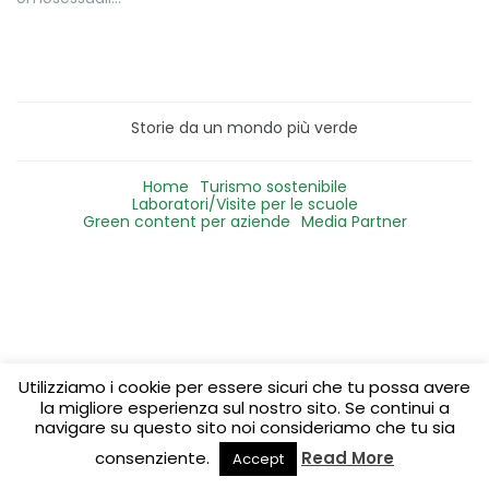
Storie da un mondo più verde
Home
Turismo sostenibile
Laboratori/Visite per le scuole
Green content per aziende
Media Partner
Utilizziamo i cookie per essere sicuri che tu possa avere
la migliore esperienza sul nostro sito. Se continui a
navigare su questo sito noi consideriamo che tu sia
consenziente.
Read More
Accept