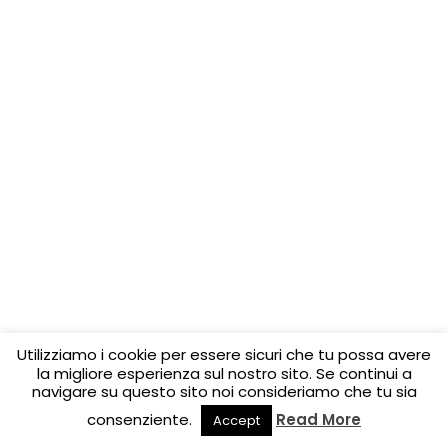
Utilizziamo i cookie per essere sicuri che tu possa avere
la migliore esperienza sul nostro sito. Se continui a
navigare su questo sito noi consideriamo che tu sia
consenziente.
Read More
Accept